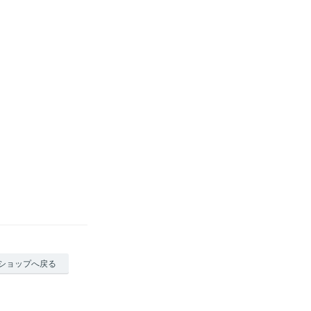
ショップへ戻る