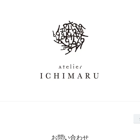
お問い合わせ