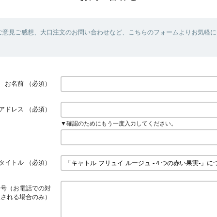
ご意見ご感想、大口注文のお問い合わせなど、こちらのフォームよりお気軽に
お名前
（必須）
アドレス
（必須）
▼確認のためにもう一度入力してください。
タイトル
（必須）
番号（お電話での対
望される場合のみ）