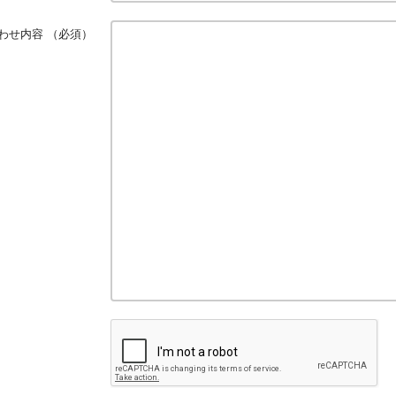
わせ内容
（必須）