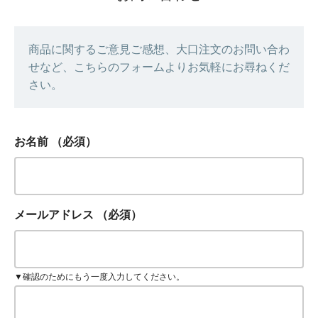
商品に関するご意見ご感想、大口注文のお問い合わ
せなど、こちらのフォームよりお気軽にお尋ねくだ
さい。
お名前
（必須）
メールアドレス
（必須）
▼確認のためにもう一度入力してください。