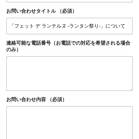
お問い合わせタイトル
（必須）
連絡可能な電話番号（お電話での対応を希望される場合
のみ）
お問い合わせ内容
（必須）