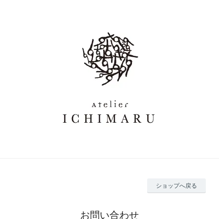
ショップへ戻る
お問い合わせ