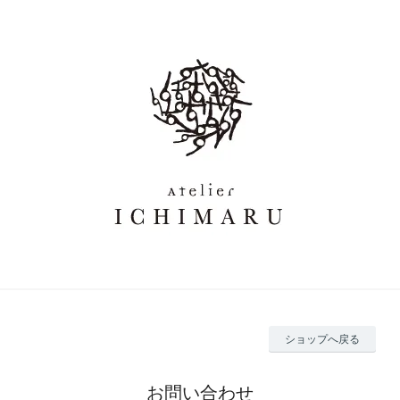
ショップへ戻る
お問い合わせ