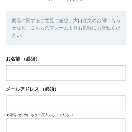
商品に関するご意見ご感想、大口注文のお問い合わ
せなど、こちらのフォームよりお気軽にお尋ねくだ
さい。
お名前
（必須）
メールアドレス
（必須）
▼確認のためにもう一度入力してください。