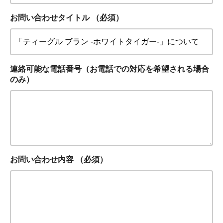
お問い合わせタイトル
（必須）
連絡可能な電話番号（お電話での対応を希望される場合
のみ）
お問い合わせ内容
（必須）